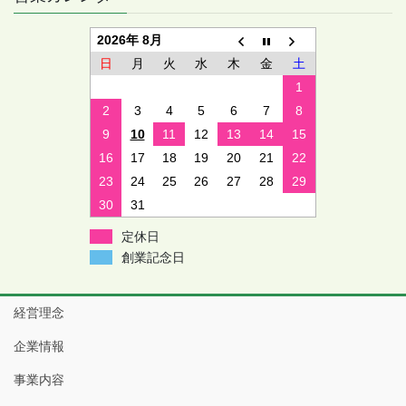
2026年 8月
日
月
火
水
木
金
土
1
2
3
4
5
6
7
8
9
10
11
12
13
14
15
16
17
18
19
20
21
22
23
24
25
26
27
28
29
30
31
定休日
創業記念日
経営理念
企業情報
事業内容