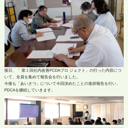
後日、「 第１回社内改善PCDAプロ ジェクト」の行った内容につ
いて、全員を集めて報告会を行いました。
今後も「あいさつ」について今回決めたことの進捗報告を行い、
PDCAを継続していきます。