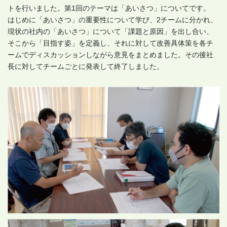
トを行いました。第1回のテーマは「あいさつ」についてです。
はじめに「あいさつ」の重要性について学び、2チームに分かれ、
現状の社内の「あいさつ」について「課題と原因」を出し合い、
そこから「目指す姿」を定義し、それに対して改善具体策を各チ
ームでディスカッションしながら意見をまとめました。その後社
長に対してチームごとに発表して終了しました。