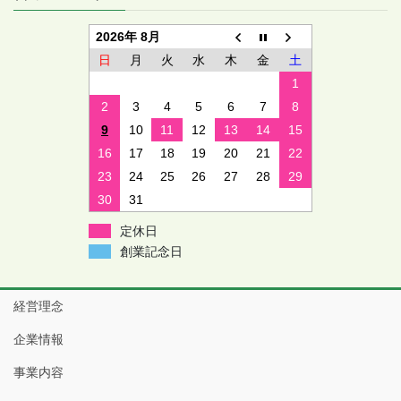
2026年 8月
日
月
火
水
木
金
土
1
2
3
4
5
6
7
8
9
10
11
12
13
14
15
16
17
18
19
20
21
22
23
24
25
26
27
28
29
30
31
定休日
創業記念日
経営理念
企業情報
事業内容