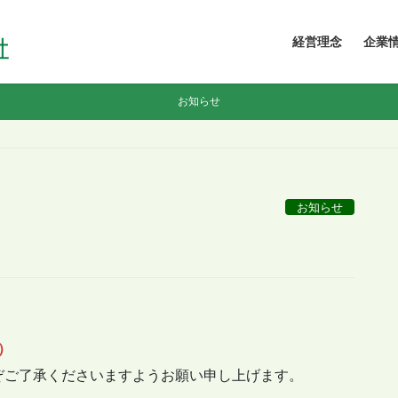
経営理念
企業
お知らせ
お知らせ
）
ぞご了承くださいますようお願い申し上げます。