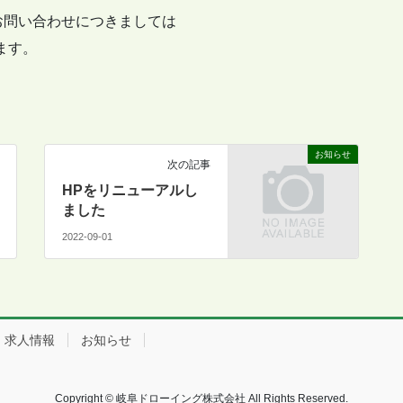
お問い合わせにつきましては
ます。
お知らせ
次の記事
HPをリニューアルし
ました
2022-09-01
求人情報
お知らせ
Copyright © 岐阜ドローイング株式会社 All Rights Reserved.