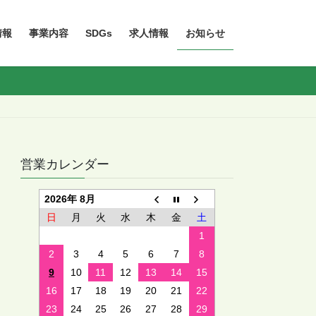
情報
事業内容
SDGs
求人情報
お知らせ
営業カレンダー
2026年 8月
日
月
火
水
木
金
土
1
2
3
4
5
6
7
8
9
10
11
12
13
14
15
16
17
18
19
20
21
22
23
24
25
26
27
28
29