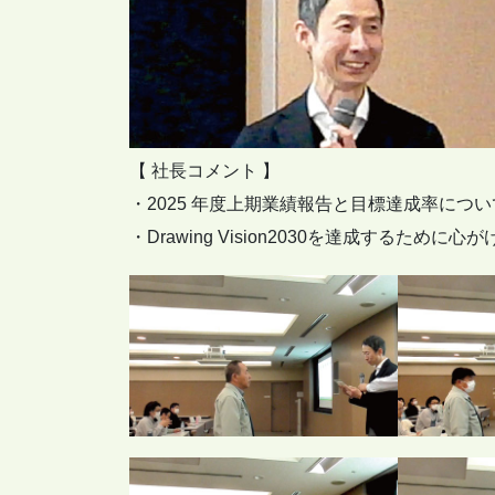
【 社長コメント 】
・2025 年度上期業績報告と目標達成率につい
・Drawing Vision2030を達成するために