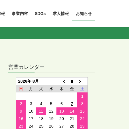
情報
事業内容
SDGs
求人情報
お知らせ
営業カレンダー
2026年 8月
日
月
火
水
木
金
土
1
2
3
4
5
6
7
8
9
10
11
12
13
14
15
16
17
18
19
20
21
22
23
24
25
26
27
28
29