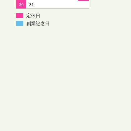
30
31
定休日
創業記念日